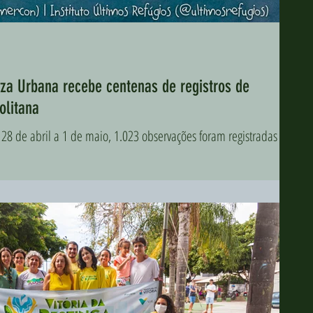
za Urbana recebe centenas de registros de
olitana
 abril a 1 de maio, 1.023 observações foram registradas em