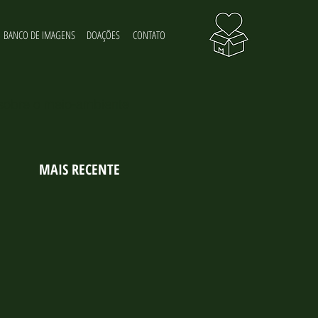
BANCO DE IMAGENS
DOAÇÕES
CONTATO
 sobre o meio-ambiente
MAIS RECENTE