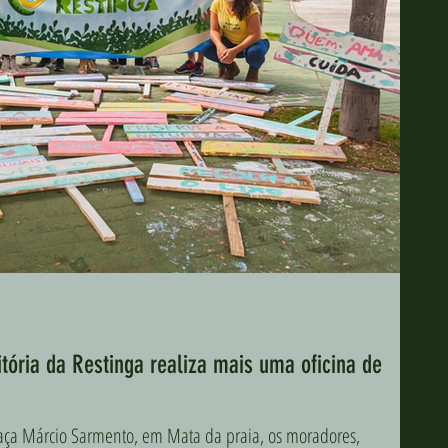
tória da Restinga realiza mais uma oficina de
raça Márcio Sarmento, em Mata da praia, os moradores,