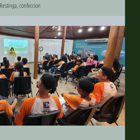
Restinga, confeccion