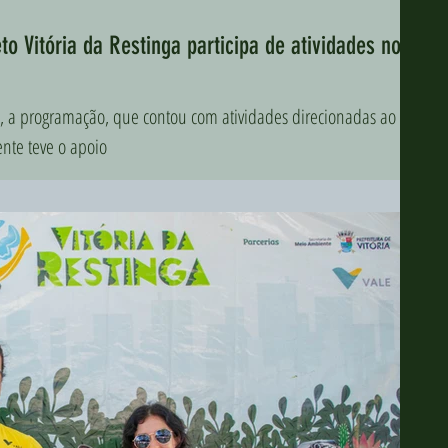
o Vitória da Restinga participa de atividades no
a programação, que contou com atividades direcionadas ao
ente teve o apoio