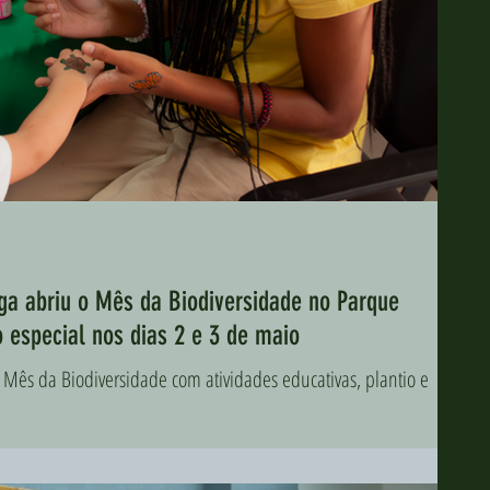
nga abriu o Mês da Biodiversidade no Parque
especial nos dias 2 e 3 de maio
 o Mês da Biodiversidade com atividades educativas, plantio e