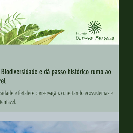
 Biodiversidade e dá passo histórico rumo ao
el.
rsidade e fortalece conservação, conectando ecossistemas e
entável.