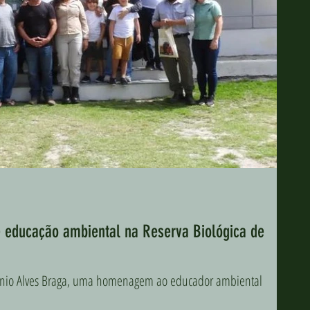
 educação ambiental na Reserva Biológica de
ônio Alves Braga, uma homenagem ao educador ambiental