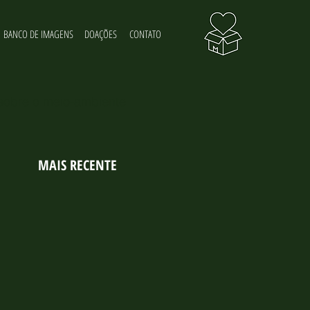
BANCO DE IMAGENS
DOAÇÕES
CONTATO
 sobre o meio-ambiente
MAIS RECENTE