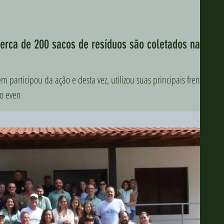
erca de 200 sacos de resíduos são coletados na
m participou da ação e desta vez, utilizou suas principais frentes
 o even