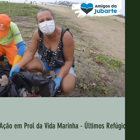
e Ação em Prol da Vida Marinha - Últimos Refúgios