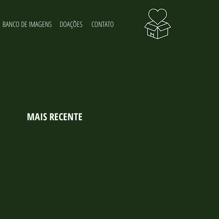
BANCO DE IMAGENS
DOAÇÕES
CONTATO
 sobre o meio-ambiente
MAIS RECENTE