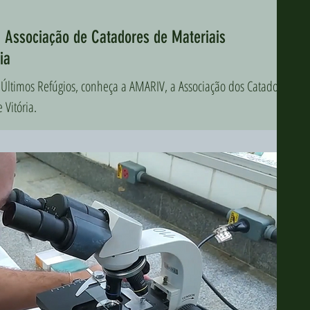
 Associação de Catadores de Materiais
ia
Últimos Refúgios, conheça a AMARIV, a Associação dos Catadores
 Vitória.