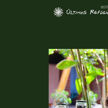
INSTI
Novidades sobre o Inst