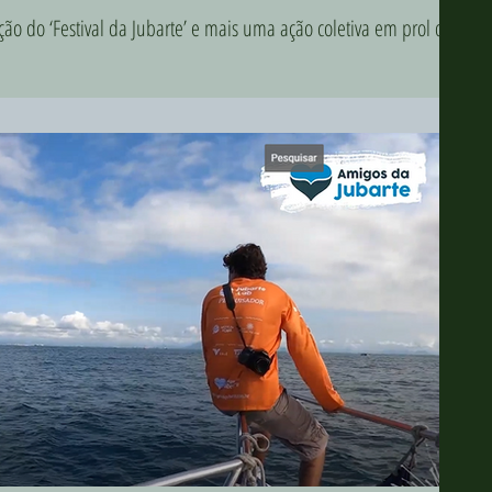
ção do ‘Festival da Jubarte’ e mais uma ação coletiva em prol da