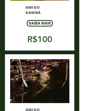
AMIGO
GAMBÁ
SAIBA MAIS
R$100
AMIGO