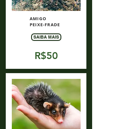
AMIGO
PEIXE-FRADE
SAIBA MAIS
R$50