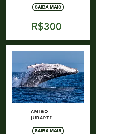
SAIBA MAIS
R$300
AMIGO
JUBARTE
SAIBA MAIS