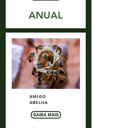
ANUAL
AMIGO
ABELHA
SAIBA MAIS