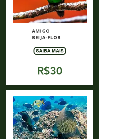
AMIGO
BEIJA-FLOR
SAIBA MAIS
R$30