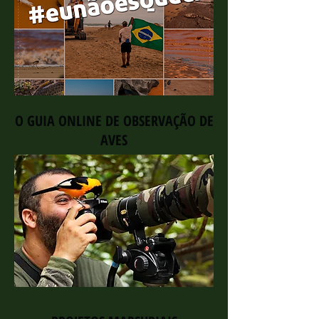
O GUIA ONLINE DE OBSERVAÇÃO DE
AVES