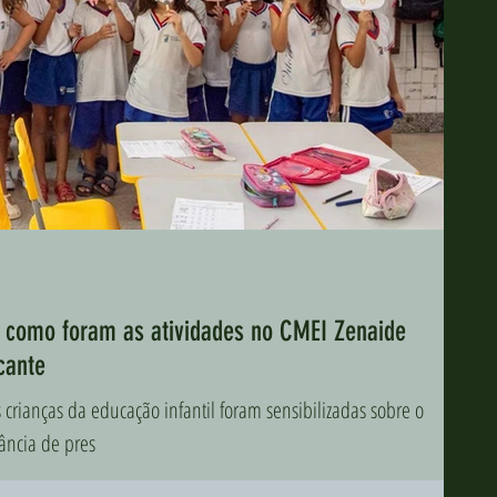
a como foram as atividades no CMEI Zenaide
cante
 crianças da educação infantil foram sensibilizadas sobre o
ância de pres