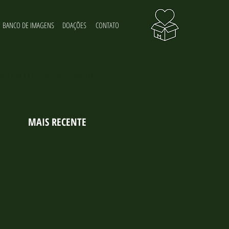
BANCO DE IMAGENS
DOAÇÕES
CONTATO
 sobre o meio-ambiente
MAIS RECENTE