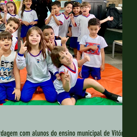
rdagem com alunos do ensino municipal de Vitória