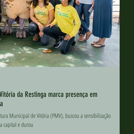
 Vitória da Restinga marca presença em
ha
tura Municipal de Vitória (PMV), buscou a sensibilização
a capital e durou