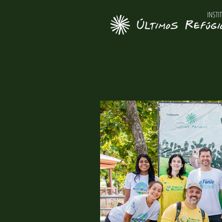
INSTI
Novidades sobre o Inst