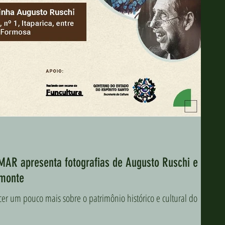
MAR apresenta fotografias de Augusto Ruschi e
emonte
r um pouco mais sobre o patrimônio histórico e cultural do