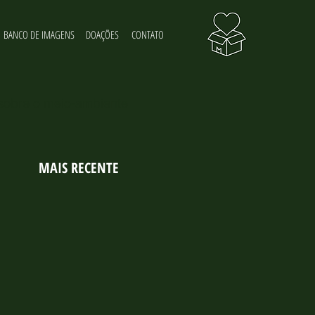
BANCO DE IMAGENS
DOAÇÕES
CONTATO
 sobre o meio-ambiente
MAIS RECENTE