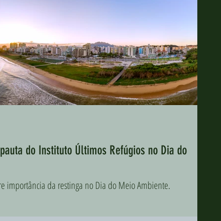
pauta do Instituto Últimos Refúgios no Dia do
obre importância da restinga no Dia do Meio Ambiente.