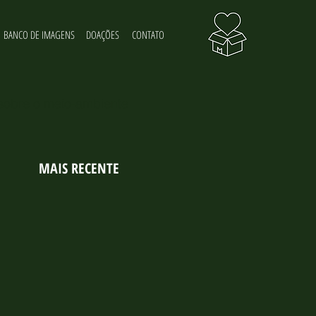
BANCO DE IMAGENS
DOAÇÕES
CONTATO
 sobre o meio-ambiente
MAIS RECENTE