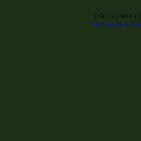
Confira o episódio na ín
https://www.youtube.com/w