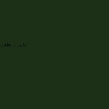
o voluntários. Se 