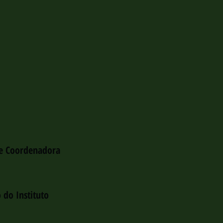
 e Coordenadora 
 do Instituto 