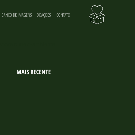
BANCO DE IMAGENS
DOAÇÕES
CONTATO
 sobre o meio-ambiente
MAIS RECENTE