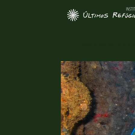
INSTI
Novidades sobre o Inst