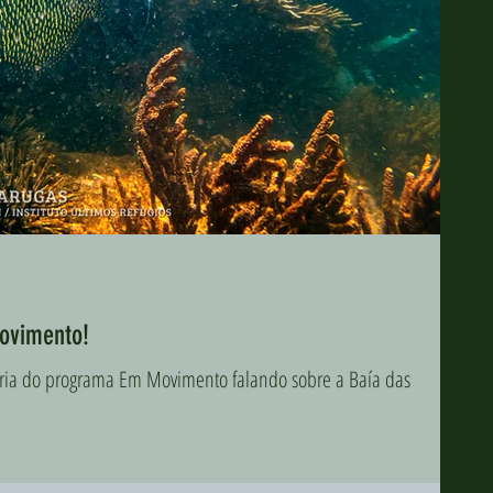
ovimento!
atéria do programa Em Movimento falando sobre a Baía das