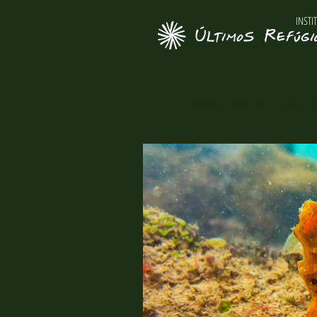
INSTI
Novidades sobre o Inst