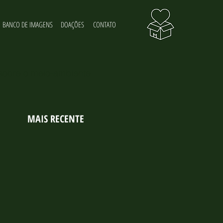
BANCO DE IMAGENS
DOAÇÕES
CONTATO
 sobre o meio-ambiente
MAIS RECENTE