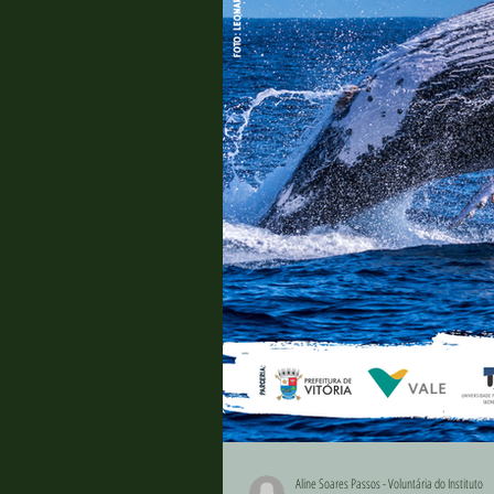
Aline Soares Passos - Voluntária do Instituto