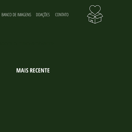
BANCO DE IMAGENS
DOAÇÕES
CONTATO
 sobre o meio-ambiente
MAIS RECENTE