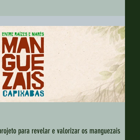
projeto para revelar e valorizar os manguezais