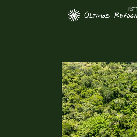
INSTI
Novidades sobre o Inst