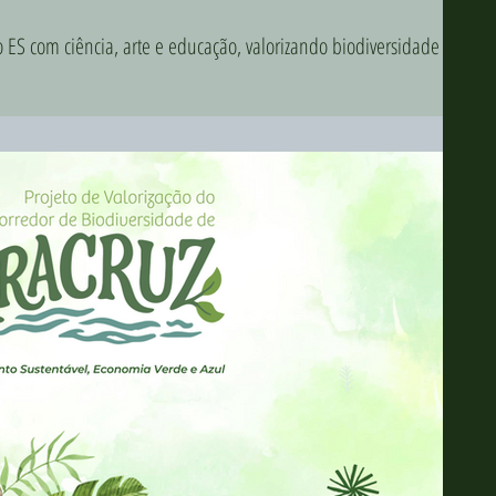
ES com ciência, arte e educação, valorizando biodiversidade e