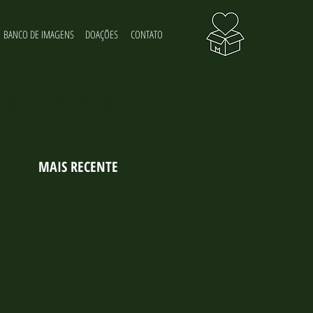
BANCO DE IMAGENS
DOAÇÕES
CONTATO
 sobre o meio-ambiente
MAIS RECENTE