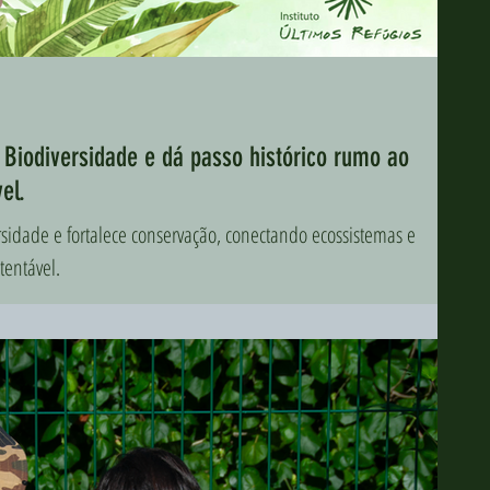
 Biodiversidade e dá passo histórico rumo ao
el.
rsidade e fortalece conservação, conectando ecossistemas e
entável.