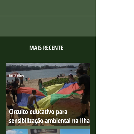
Restinga.
MAIS RECENTE
há 3 dias
Circuito educativo para