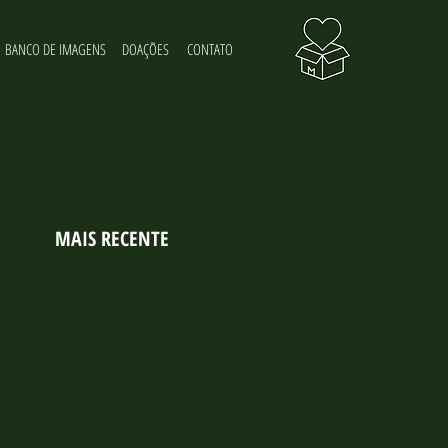
BANCO DE IMAGENS
DOAÇÕES
CONTATO
 sobre o meio-ambiente
MAIS RECENTE