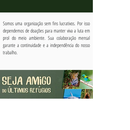
Somos uma organização sem fins lucrativos. Por isso
dependemos de doações para manter viva a luta em
prol do meio ambiente. Sua colaboração mensal
garante a continuidade e a independência do nosso
trabalho.
Quer receber novidades? - Assine a
newsletter