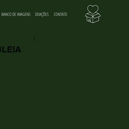
BANCO DE IMAGENS
DOAÇÕES
CONTATO
LEIA