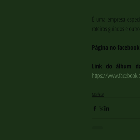
É uma empresa especia
roteiros guiados e outro
Página no facebook
https://www.facebook
Matérias