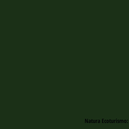
Natura Ecoturismo: