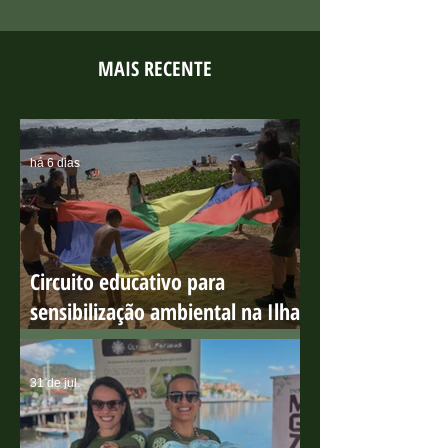
MAIS RECENTE
há 6 dias
Circuito educativo para
sensibilização ambiental na Ilha