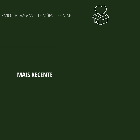
BANCO DE IMAGENS
DOAÇÕES
CONTATO
 sobre o meio-ambiente
MAIS RECENTE