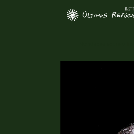
INSTI
Novidades sobre o Inst