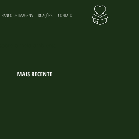
BANCO DE IMAGENS
DOAÇÕES
CONTATO
 sobre o meio-ambiente
MAIS RECENTE