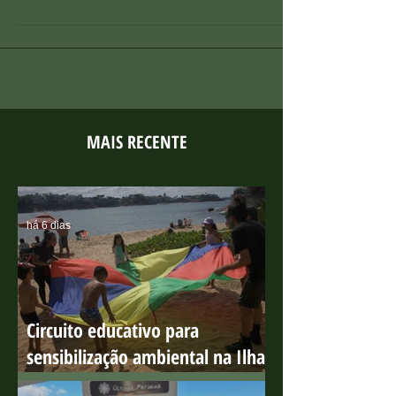
conservação e educação ambiental.
MAIS RECENTE
há 6 dias
Circuito educativo para