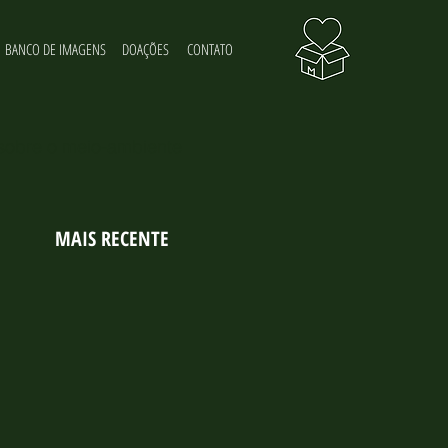
BANCO DE IMAGENS
DOAÇÕES
CONTATO
 sobre o meio-ambiente
MAIS RECENTE