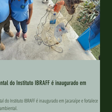
tal do Instituto IBRAFF é inaugurado em
l do Instituto IBRAFF é inaugurado em Jacaraípe e fortalece
 ambiental.