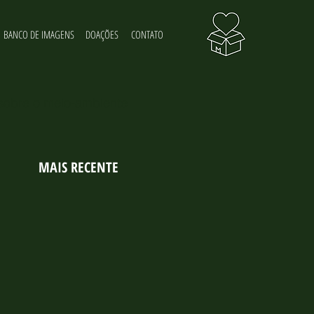
BANCO DE IMAGENS
DOAÇÕES
CONTATO
 sobre o meio-ambiente
MAIS RECENTE