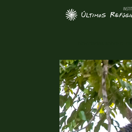
INSTI
Novidades sobre o Inst