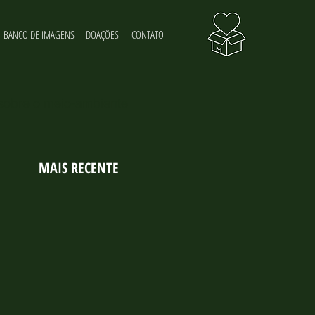
BANCO DE IMAGENS
DOAÇÕES
CONTATO
 sobre o meio-ambiente
MAIS RECENTE