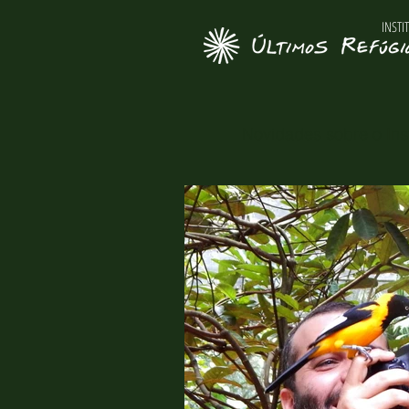
INSTI
Novidades sobre o Inst