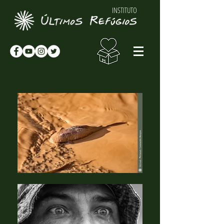
INSTITUTO