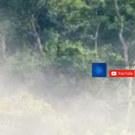
YOUTUBE