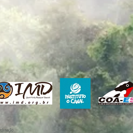
ordenação