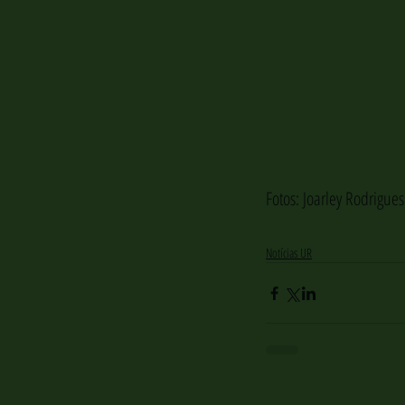
Fotos: Joarley Rodrigues
Notícias UR