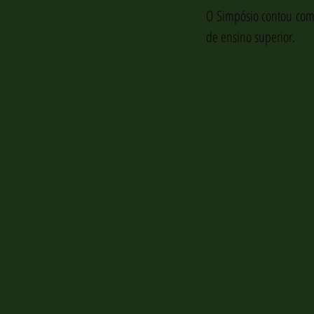
O Simpósio contou com a
de ensino superior.