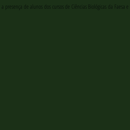
 presença de alunos dos cursos de Ciências Biológicas da Faesa e de