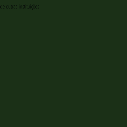
 outras instituições 