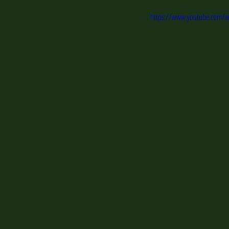
https://www.youtube.com/w