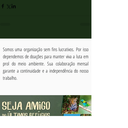
Somos uma organização sem fins lucrativos. Por isso
dependemos de doações para manter viva a luta em
prol do meio ambiente. Sua colaboração mensal
garante a continuidade e a independência do nosso
trabalho.