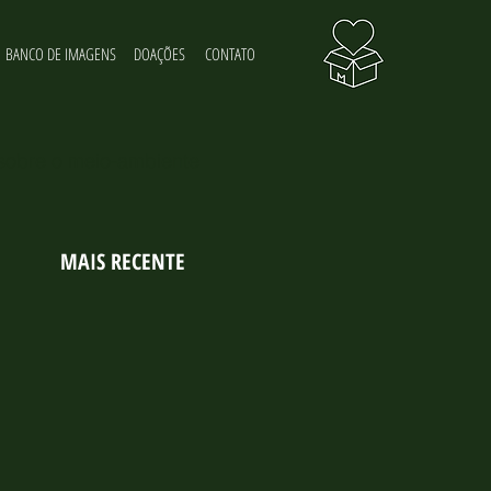
BANCO DE IMAGENS
DOAÇÕES
CONTATO
 sobre o meio-ambiente
MAIS RECENTE