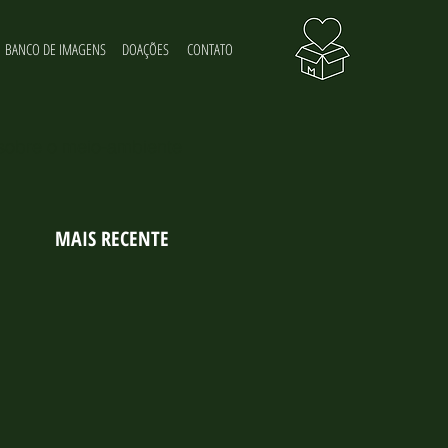
BANCO DE IMAGENS
DOAÇÕES
CONTATO
 sobre o meio-ambiente
MAIS RECENTE