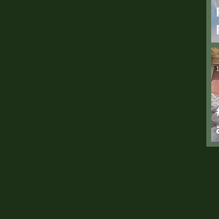
1
Pro