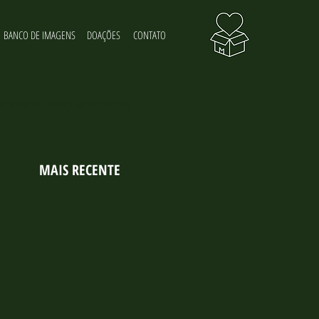
BANCO DE IMAGENS
DOAÇÕES
CONTATO
 sobre o meio-ambiente
MAIS RECENTE